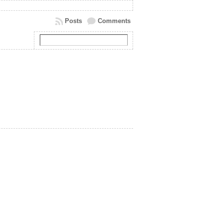
Posts
Comments