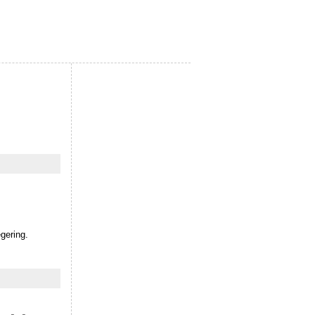
gering.